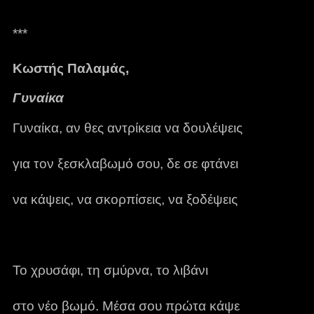
***
Κωστής Παλαμάς,
Γυναίκα
Γυναίκα, αν θες αντρίκεια να δουλέψεις
για τον ξεσκλαβωμό σου, δε σε φτάνει
να κάψεις, να σκορπίσεις, να ξοδέψεις
Το χρυσάφι, τη σμύρνα, το λιβάνι
στο νέο βωμό. Μέσα σου πρώτα κάψε