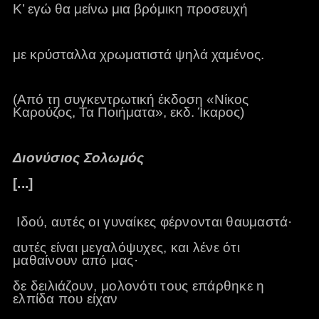
Κ’ εγώ θα μείνω μια βρόμικη προσευχή
με κρύσταλλα χρωματιστά ψηλά χαμένος.
(Από τη συγκεντρωτική έκδοση «Νίκος
Καρούζος, Τα Ποιήματα», εκδ. Ίκαρος)
Διονύσιος Σολωμός
[...]
Iδού, αυτές οι γυναίκες φέρνονται θαυμαστά·
αυτές είναι μεγαλόψυχες, και λένε ότι
μαθαίνουν από μας·
δε δειλιάζουν, μολονότι τους επάρθηκε η
ελπίδα που είχαν