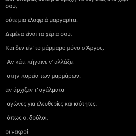
σου,
ούτε μια ελαφριά μαργαρίτα.
Δεμένα είναι τα χέρια σου.
Και δεν είν’ το μάρμαρο μόνο ο Άργος.
Αν κάτι πήγαινε ν’ αλλάξει
στην πορεία των μαρμάρων,
αν άρχιζαν τ’ αγάλματα
αγώνες για ελευθερίες και ισότητες,
όπως οι δούλοι,
οι νεκροί