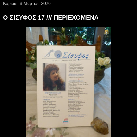
Κυριακή 8 Μαρτίου 2020
Ο ΣΙΣΥΦΟΣ 17 /// ΠΕΡΙΕΧΟΜΕΝΑ