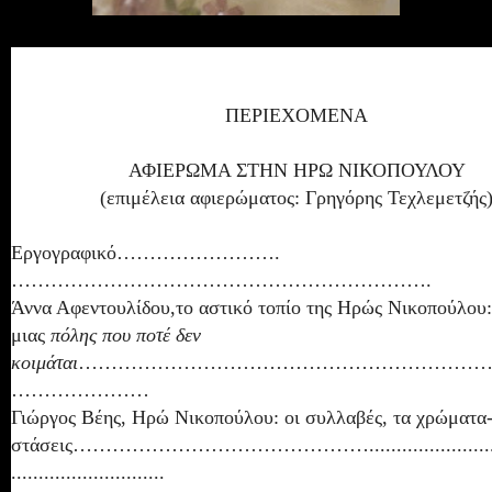
ΠΕΡΙΕΧΟΜΕΝΑ
ΑΦΙΕΡΩΜΑ ΣΤΗΝ ΗΡΩ ΝΙΚΟΠΟΥΛΟΥ
(επιμέλεια αφιερώματος: Γρηγόρης Τεχλεμετζής
Εργογραφικό…………………….
……………………………………………………….
Άννα Αφεντουλίδου,το αστικό τοπίο της Ηρώς Νικοπούλου:
μιας
πόλης που ποτέ δεν
κοιμάται
……………………………………………………
…………………
Γιώργος Βέης, Ηρώ Νικοπούλου: οι συλλαβές, τα χρώματα-
στάσεις………………………………………............................
............................