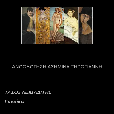
ΑΝΘΟΛΟΓΗΣΗ:AΣΗΜΙΝΑ ΞΗΡΟΓΙΑΝΝΗ
ΤΑΣΟΣ ΛΕΙΒΑΔΙΤΗΣ
Γυναίκες