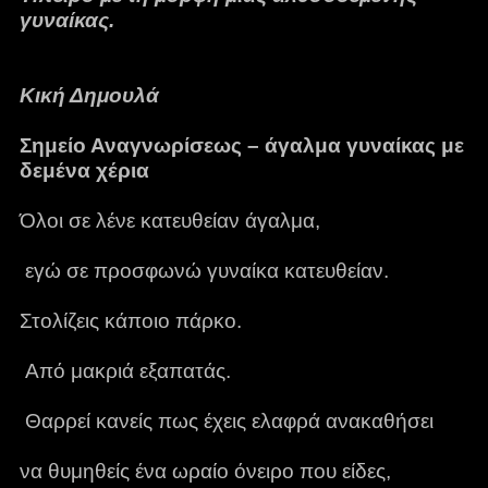
γυναίκας.
Κική Δημουλά
Σημείο Αναγνωρίσεως – άγαλμα γυναίκας με
δεμένα χέρια
Όλοι σε λένε κατευθείαν άγαλμα,
εγώ σε προσφωνώ γυναίκα κατευθείαν.
Στολίζεις κάποιο πάρκο.
Από μακριά εξαπατάς.
Θαρρεί κανείς πως έχεις ελαφρά ανακαθήσει
να θυμηθείς ένα ωραίο όνειρο που είδες,