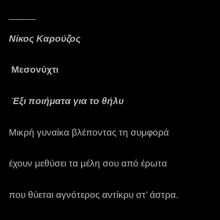
_____
Νίκος Καρούζος
Μεσονύχτι
Έξι ποιήματα για το θήλυ
Μικρή γυναίκα βλέποντας τη συμφορά
έχουν μεθύσει τα μέλη σου από έρωτα
που θύεται αγνότερος αντίκρυ στ’ άστρα.