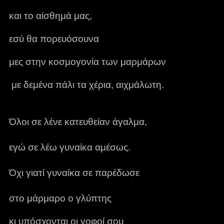
και το αίσθημά μας,
εσύ θα πορευόσουνα
μες στην κοσμογονία των μαρμάρων
με δεμένα πάλι τα χέρια, αιχμάλωτη.
Όλοι σε λένε κατευθείαν άγαλμα,
εγώ σε λέω γυναίκα αμέσως.
Όχι γιατί γυναίκα σε παρέδωσε
στο μάρμαρο ο γλύπτης
κι υπόσχονται οι γοφοί σου