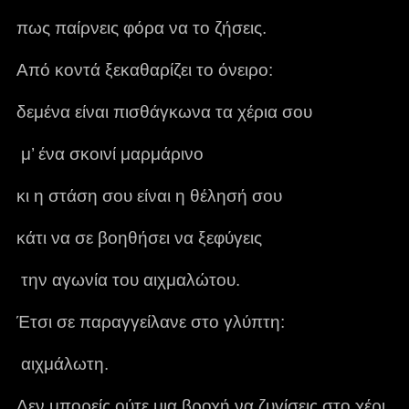
πως παίρνεις φόρα να το ζήσεις.
Από κοντά ξεκαθαρίζει το όνειρο:
δεμένα είναι πισθάγκωνα τα χέρια σου
μ’ ένα σκοινί μαρμάρινο
κι η στάση σου είναι η θέλησή σου
κάτι να σε βοηθήσει να ξεφύγεις
την αγωνία του αιχμαλώτου.
Έτσι σε παραγγείλανε στο γλύπτη:
αιχμάλωτη.
Δεν μπορείς ούτε μια βροχή να ζυγίσεις στο χέρι