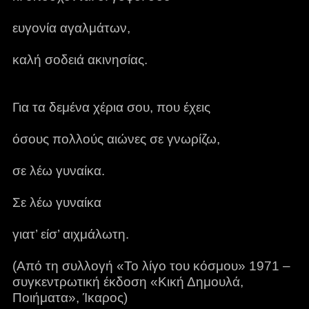
ευγονία αγαλμάτων,
καλή σοδειά ακινησίας.
Για τα δεμένα χέρια σου, που έχεις
όσους πολλούς αιώνες σε γνωρίζω,
σε λέω γυναίκα.
Σε λέω γυναίκα
γιατ’ είσ’ αιχμάλωτη.
(Από τη συλλογή «Το λίγο του κόσμου» 1971 –
συγκεντρωτική έκδοση «Κική Δημουλά,
Ποιήματα», Ίκαρος)