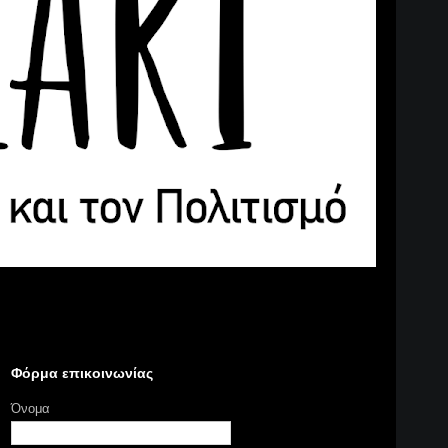
Φόρμα επικοινωνίας
Όνομα