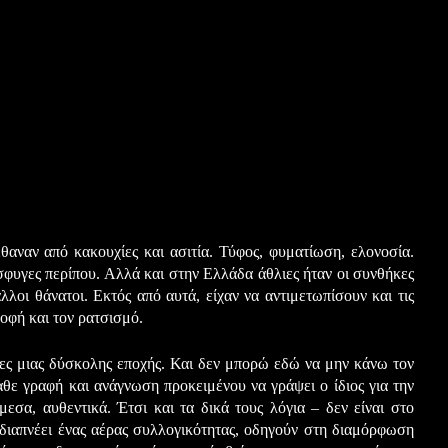
θαναν από κακουχίες και ασιτία. Τύφος, φυματίωση, ελονοσία.
φυγες περίπου. Αλλά και στην Ελλάδα άθλιες ήταν οι συνθήκες
λλοι θάνατοι. Εκτός από αυτά, είχαν να αντιμετωπίσουν και τις
οφή και τον ρατσισμό.
ήκες μιας δύσκολης εποχής. Και δεν μπορώ εδώ να μην κάνω τον
θε γραφή και ανάγνωση προκειμένου να γράψει ο ίδιος για την
μεσα, αυθεντικά. Έτσι και τα δικά τους λόγια – δεν είναι στο
διαπνέει ένας αέρας συλλογικότητας, οδηγούν στη διαμόρφωση