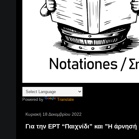
Powered by
Translate
Κυριακή 18 Δεκεμβρίου 2022
Για την ΕΡΤ “Παιχνίδι” και ”Η άρνησ